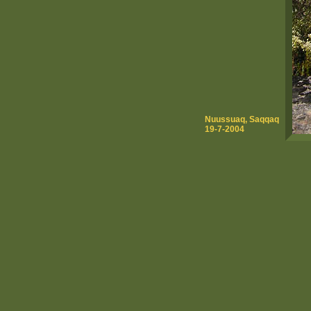
Nuussuaq, Saqqaq
19-7-2004