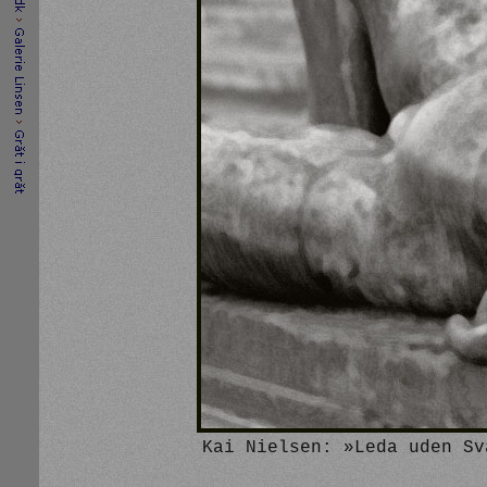
Kai Nielsen: »Leda uden Sv