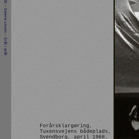
Forårsklargøring,
Tuxensvejens bådeplads,
Svendborg, april 1968.