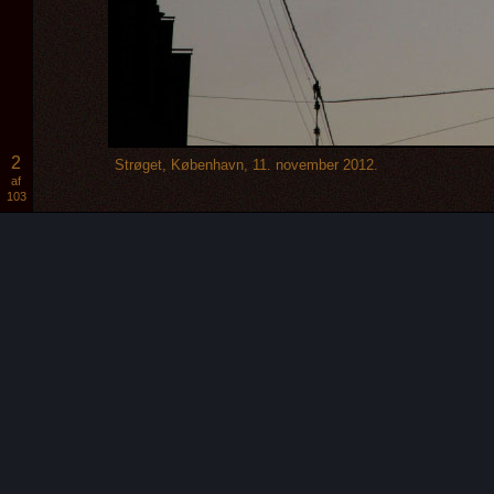
2
Strøget, København, 11. november 2012.
af
103