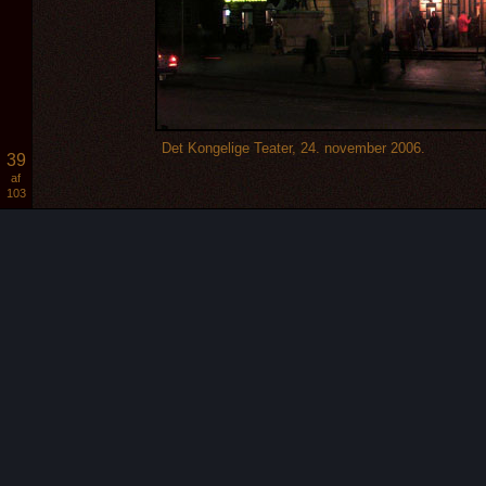
Det Kongelige Teater, 24. november 2006.
39
af
103