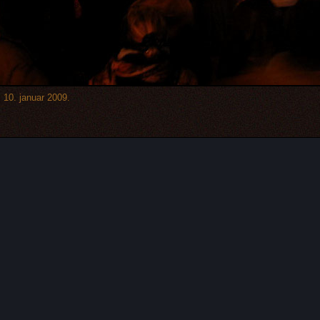
10. januar 2009.