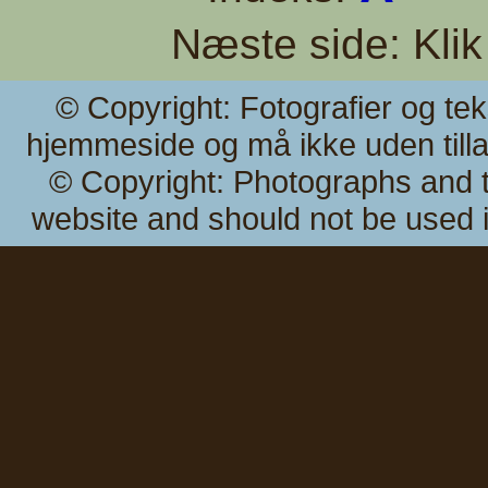
Næste side: Klik 
© Copyright: Fotografier og teks
hjemmeside
og må ikke uden ti
© Copyright: Photographs and t
website
and should not be used i