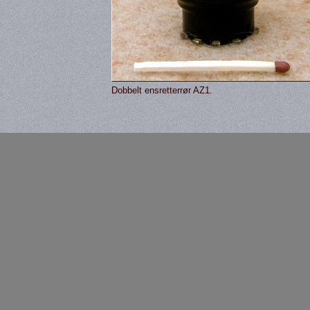
Dobbelt ensretterrør AZ1.